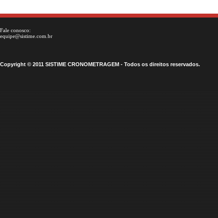
Fale conosco:
equipe@sistime.com.br
Copyright © 2011 SISTIME CRONOMETRAGEM - Todos os direitos reservados.