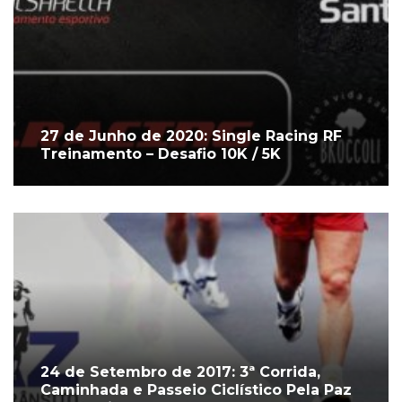
27 de Junho de 2020: Single Racing RF
Treinamento – Desafio 10K / 5K
24 de Setembro de 2017: 3ª Corrida,
Caminhada e Passeio Ciclístico Pela Paz