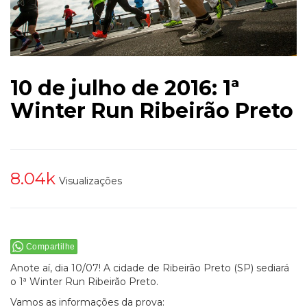
10 de julho de 2016: 1ª
Winter Run Ribeirão Preto
8.04k
Visualizações
Compartilhe
Anote aí, dia 10/07! A cidade de Ribeirão Preto (SP) sediará
o 1ª Winter Run Ribeirão Preto.
Vamos as informações da prova: