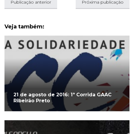
Publicação anterior
Próxima publicação
Veja também:
21 de agosto de 2016: 1ª Corrida GAAC
Ribeirão Preto