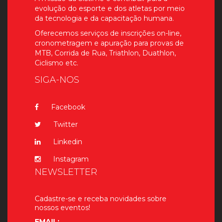
evolução do esporte e dos atletas por meio
da tecnologia e da capacitação humana.
Oferecemos serviços de inscrições on-line,
cronometragem e apuração para provas de
MTB, Corrida de Rua, Triathlon, Duathlon,
Ciclismo etc.
SIGA-NOS
Facebook
Twitter
Linkedin
Instagram
NEWSLETTER
Cadastre-se e receba novidades sobre
nossos eventos!
EMAIL: