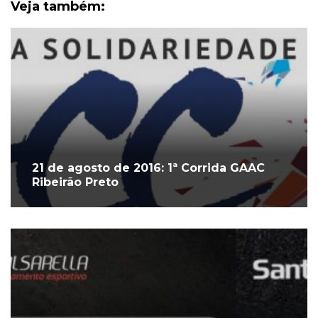
Veja também:
21 de agosto de 2016: 1ª Corrida GAAC
Ribeirão Preto