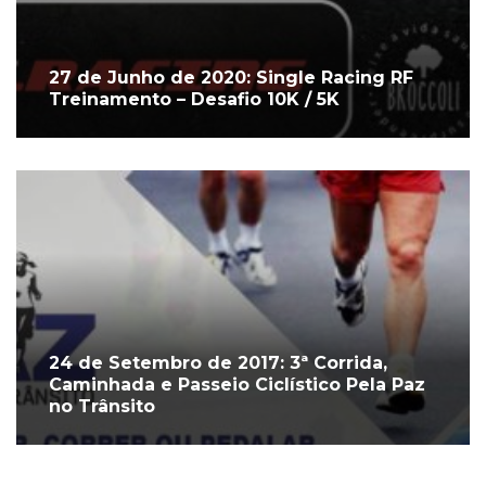
27 de Junho de 2020: Single Racing RF
Treinamento – Desafio 10K / 5K
24 de Setembro de 2017: 3ª Corrida,
Caminhada e Passeio Ciclístico Pela Paz
no Trânsito