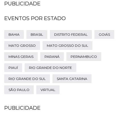
PUBLICIDADE
EVENTOS POR ESTADO
BAHIA
BRASIL
DISTRITO FEDERAL
GOIÁS
MATO GROSSO
MATO GROSSO DO SUL
MINAS GERAIS
PARANÁ
PERNAMBUCO
PIAUÍ
RIO GRANDE DO NORTE
RIO GRANDE DO SUL
SANTA CATARINA
SÃO PAULO
VIRTUAL
PUBLICIDADE