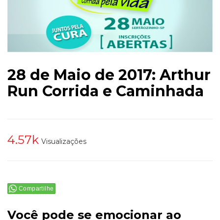
28 de Maio de 2017: Arthur
Run Corrida e Caminhada
4.57k
Visualizações
Compartilhe
Você pode se emocionar ao