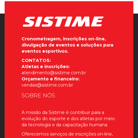
Cronometragem, inscrições on-line,
divulgação de eventos e soluções para
eventos esportivos.
CONTATOS:
Atletas e inscrições:
atendimento@sistime.com.br
Orçamento e financeiro:
vendas@sistime.com.br
SOBRE NÓS
A missão da Sistime é contribuir para a
evolução do esporte e dos atletas por meio
da tecnologia e da capacitação humana.
Oferecemos serviços de inscrições on-line,