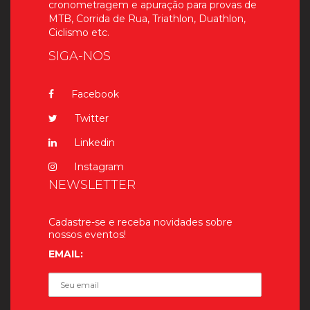
cronometragem e apuração para provas de
MTB, Corrida de Rua, Triathlon, Duathlon,
Ciclismo etc.
SIGA-NOS
Facebook
Twitter
Linkedin
Instagram
NEWSLETTER
Cadastre-se e receba novidades sobre
nossos eventos!
EMAIL: