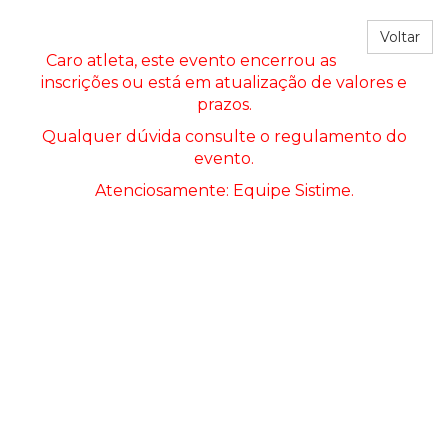
Voltar
Caro atleta, este evento encerrou as
inscrições ou está em atualização de valores e
prazos.
Qualquer dúvida consulte o regulamento do
evento.
Atenciosamente: Equipe Sistime.