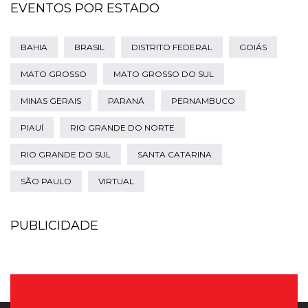
EVENTOS POR ESTADO
BAHIA
BRASIL
DISTRITO FEDERAL
GOIÁS
MATO GROSSO
MATO GROSSO DO SUL
MINAS GERAIS
PARANÁ
PERNAMBUCO
PIAUÍ
RIO GRANDE DO NORTE
RIO GRANDE DO SUL
SANTA CATARINA
SÃO PAULO
VIRTUAL
PUBLICIDADE