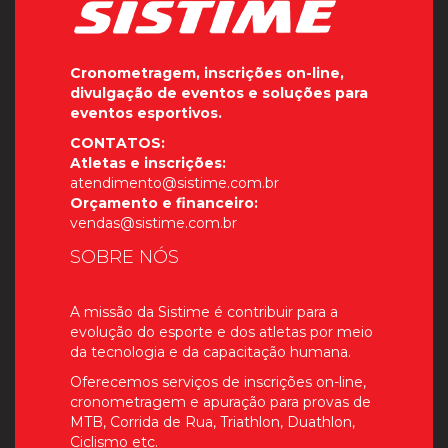
Cronometragem, inscrições on-line,
divulgação de eventos e soluções para
eventos esportivos.
CONTATOS:
Atletas e inscrições:
atendimento@sistime.com.br
Orçamento e financeiro:
vendas@sistime.com.br
SOBRE NÓS
A missão da Sistime é contribuir para a
evolução do esporte e dos atletas por meio
da tecnologia e da capacitação humana.
Oferecemos serviços de inscrições on-line,
cronometragem e apuração para provas de
MTB, Corrida de Rua, Triathlon, Duathlon,
Ciclismo etc.