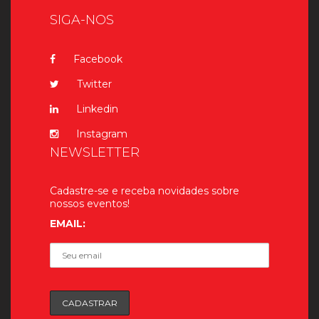
SIGA-NOS
Facebook
Twitter
Linkedin
Instagram
NEWSLETTER
Cadastre-se e receba novidades sobre
nossos eventos!
EMAIL: