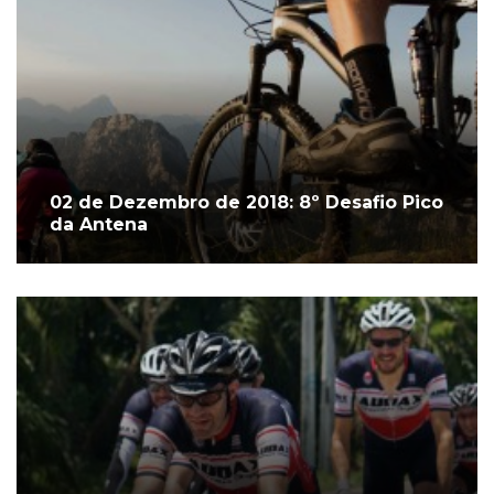
02 de Dezembro de 2018: 8º Desafio Pico
da Antena