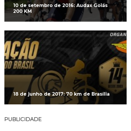
10 de setembro de 2016: Audax Goiás
200 KM
18 de junho de 2017: 70 km de Brasília
PUBLICIDADE