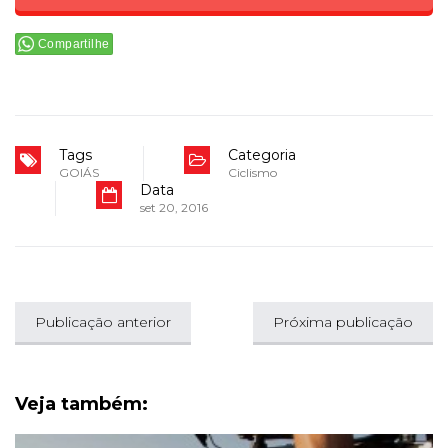
Compartilhe
Tags
Categoria
GOIÁS
Ciclismo
Data
set 20, 2016
Publicação anterior
Próxima publicação
Veja também: