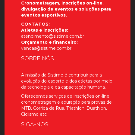
Cronometragem, inscrições on-line,
divulgação de eventos e soluções para
eventos esportivos.
CONTATOS:
Atletas e inscrições:
atendimento@sistime.com.br
Orçamento e financeiro:
vendas@sistime.com.br
SOBRE NÓS
A missão da Sistime é contribuir para a
evolução do esporte e dos atletas por meio
da tecnologia e da capacitação humana.
Oferecemos serviços de inscrições on-line,
cronometragem e apuração para provas de
MTB, Corrida de Rua, Triathlon, Duathlon,
Ciclismo etc.
SIGA-NOS