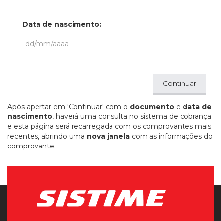
Data de nascimento:
Continuar
Após apertar em 'Continuar' com o
documento
e
data de
nascimento
, haverá uma consulta no sistema de cobrança
e esta página será recarregada com os comprovantes mais
recentes, abrindo uma
nova janela
com as informações do
comprovante.