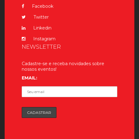
Facebook
Twitter
Linkedin
Instagram
NEWSLETTER
Cadastre-se e receba novidades sobre
nossos eventos!
EMAIL: