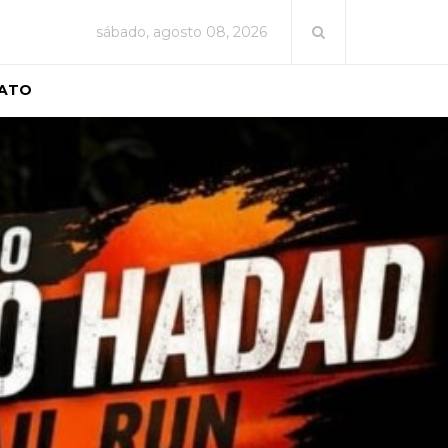
sábado, agosto 08, 2026
ATO