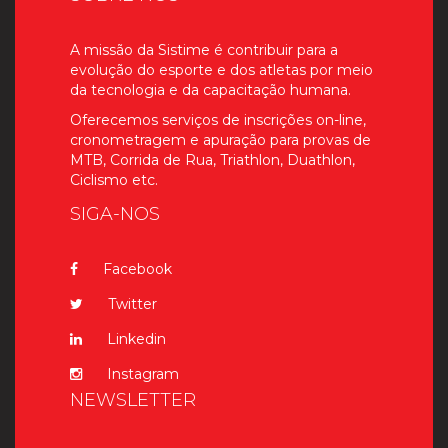
A missão da Sistime é contribuir para a
evolução do esporte e dos atletas por meio
da tecnologia e da capacitação humana.
Oferecemos serviços de inscrições on-line,
cronometragem e apuração para provas de
MTB, Corrida de Rua, Triathlon, Duathlon,
Ciclismo etc.
SIGA-NOS
Facebook
Twitter
Linkedin
Instagram
NEWSLETTER