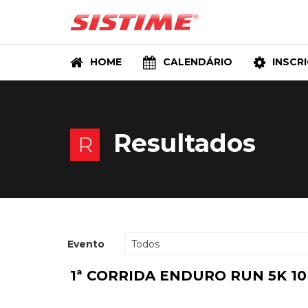
HOME
CALENDÁRIO
INSCR
Resultados
R
Evento
Todos
1ª CORRIDA ENDURO RUN 5K 10