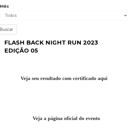
Mês
Buscar
FLASH BACK NIGHT RUN 2023
EDIÇÃO 05
Veja seu resultado com certificado aqui
Veja a página oficial do evento