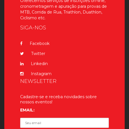
Oferecemos serviços de inscrições on-line,
cronometragem e apuração para provas de
MTB, Corrida de Rua, Triathlon, Duathlon,
Ciclismo etc.
SIGA-NOS
Facebook
Twitter
Linkedin
Instagram
NEWSLETTER
Cadastre-se e receba novidades sobre
nossos eventos!
EMAIL: