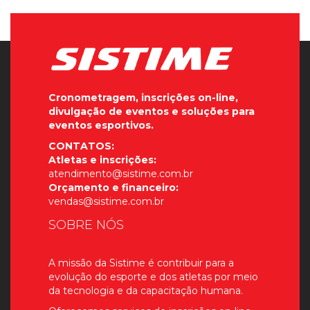
Cronometragem, inscrições on-line,
divulgação de eventos e soluções para
eventos esportivos.
CONTATOS:
Atletas e inscrições:
atendimento@sistime.com.br
Orçamento e financeiro:
vendas@sistime.com.br
SOBRE NÓS
A missão da Sistime é contribuir para a
evolução do esporte e dos atletas por meio
da tecnologia e da capacitação humana.