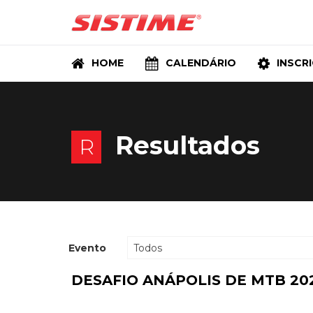
HOME
CALENDÁRIO
INSCR
Resultados
R
Evento
Todos
DESAFIO ANÁPOLIS DE MTB 20