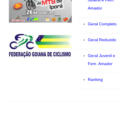
Juvenil e Fem.
Amador
Geral Completo
Geral Reduzido
Geral Juvenil e
Fem. Amador
Ranking