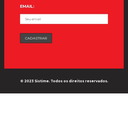
EMAIL:
© 2023 Sistime. Todos os direitos reservados.