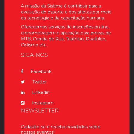
A missão da Sistime é contribuir para a
evolução do esporte e dos atletas por meio
da tecnologia e da capacitação humana.
Oferecemos serviços de inscrições on-line,
cronometragem e apuração para provas de
MTB, Corrida de Rua, Triathlon, Duathlon,
Ciclismo etc.
SIGA-NOS
Facebook
Twitter
Linkedin
Instagram
NEWSLETTER
Cadastre-se e receba novidades sobre
nossos eventos!