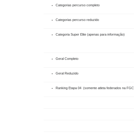
Categorias percurso completo
Categorias percurso reduzido
Categoria Super Elite (apenas para informação)
Geral Completo
Geral Reduzido
Ranking Etapa 04 (somente atleta federados na FGC