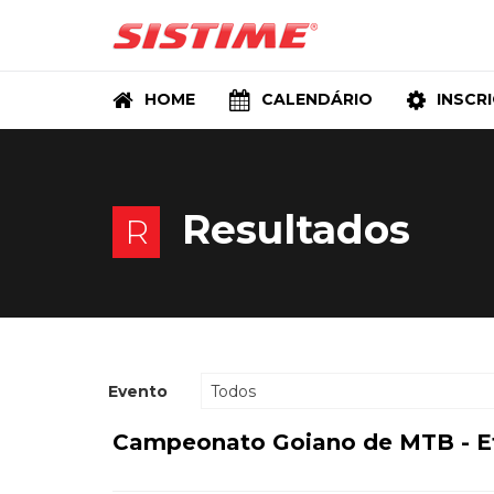
HOME
CALENDÁRIO
INSCR
Resultados
R
Evento
Todos
Campeonato Goiano de MTB - E