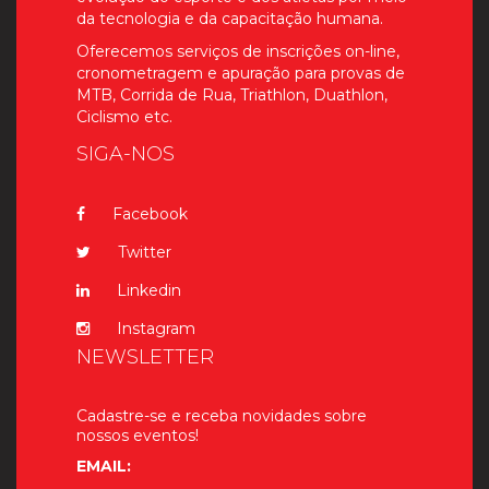
da tecnologia e da capacitação humana.
Oferecemos serviços de inscrições on-line,
cronometragem e apuração para provas de
MTB, Corrida de Rua, Triathlon, Duathlon,
Ciclismo etc.
SIGA-NOS
Facebook
Twitter
Linkedin
Instagram
NEWSLETTER
Cadastre-se e receba novidades sobre
nossos eventos!
EMAIL: