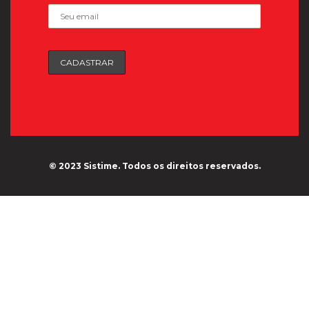
© 2023 Sistime. Todos os direitos reservados.