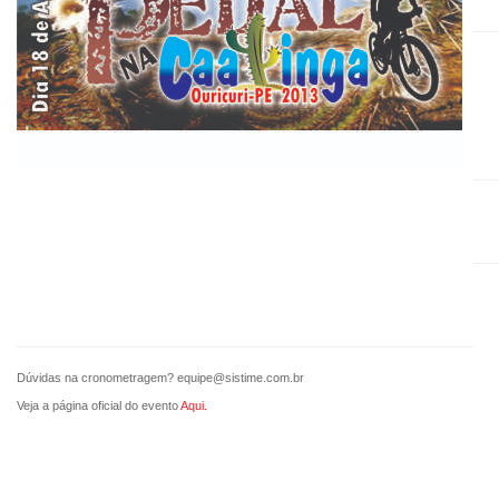
Dúvidas na cronometragem?
equipe@sistime.com.br
Veja a página oficial do evento
Aqui.