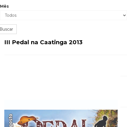
Mês
Buscar
III Pedal na Caatinga 2013