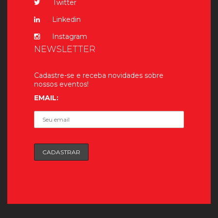
Twitter
Linkedin
Instagram
NEWSLETTER
Cadastre-se e receba novidades sobre
nossos eventos!
EMAIL: