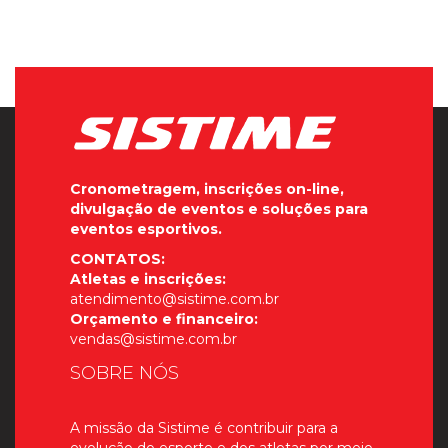
Cronometragem, inscrições on-line,
divulgação de eventos e soluções para
eventos esportivos.
CONTATOS:
Atletas e inscrições:
atendimento@sistime.com.br
Orçamento e financeiro:
vendas@sistime.com.br
SOBRE NÓS
A missão da Sistime é contribuir para a