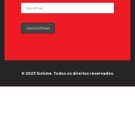
© 2023 Sistime. Todos os direitos reservados.