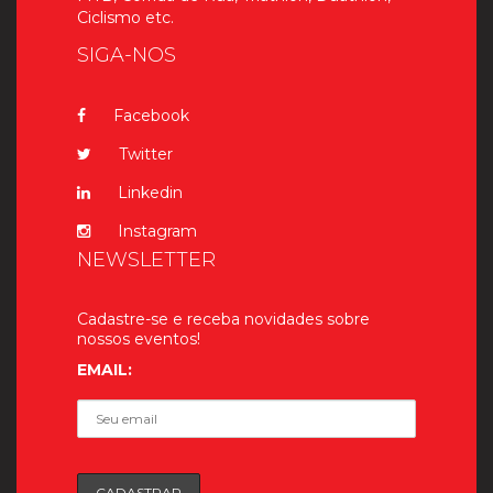
Ciclismo etc.
SIGA-NOS
Facebook
Twitter
Linkedin
Instagram
NEWSLETTER
Cadastre-se e receba novidades sobre
nossos eventos!
EMAIL: