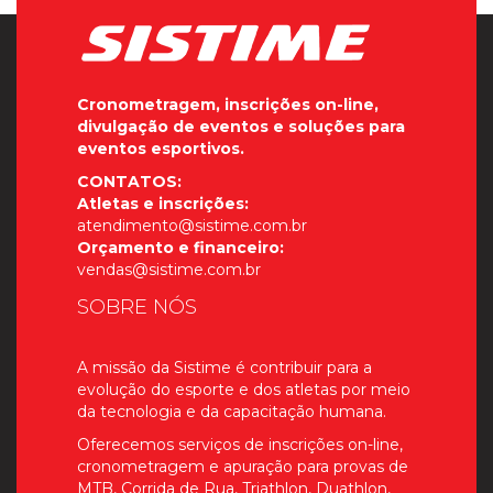
Cronometragem, inscrições on-line,
divulgação de eventos e soluções para
eventos esportivos.
CONTATOS:
Atletas e inscrições:
atendimento@sistime.com.br
Orçamento e financeiro:
vendas@sistime.com.br
SOBRE NÓS
A missão da Sistime é contribuir para a
evolução do esporte e dos atletas por meio
da tecnologia e da capacitação humana.
Oferecemos serviços de inscrições on-line,
cronometragem e apuração para provas de
MTB, Corrida de Rua, Triathlon, Duathlon,