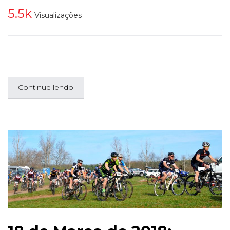
5.5k
Visualizações
Continue lendo