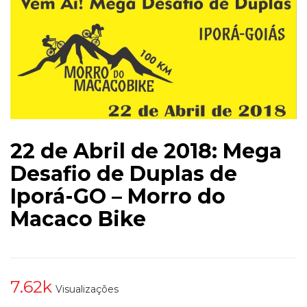
22 de Abril de 2018: Mega
Desafio de Duplas de
Iporá-GO – Morro do
Macaco Bike
7.62k
Visualizações