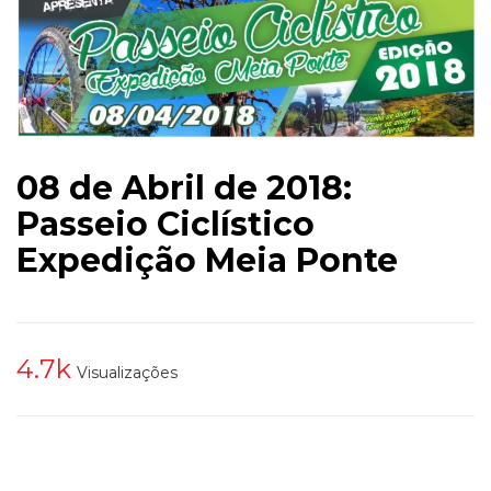
08 de Abril de 2018:
Passeio Ciclístico
Expedição Meia Ponte
4.7k
Visualizações