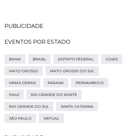
PUBLICIDADE
EVENTOS POR ESTADO
BAHIA
BRASIL
DISTRITO FEDERAL
GOIÁS
MATO GROSSO
MATO GROSSO DO SUL
MINAS GERAIS
PARANÁ
PERNAMBUCO
PIAUÍ
RIO GRANDE DO NORTE
RIO GRANDE DO SUL
SANTA CATARINA
SÃO PAULO
VIRTUAL