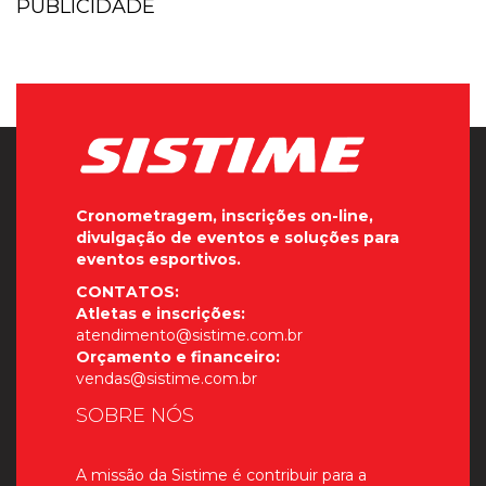
PUBLICIDADE
Cronometragem, inscrições on-line,
divulgação de eventos e soluções para
eventos esportivos.
CONTATOS:
Atletas e inscrições:
atendimento@sistime.com.br
Orçamento e financeiro:
vendas@sistime.com.br
SOBRE NÓS
A missão da Sistime é contribuir para a