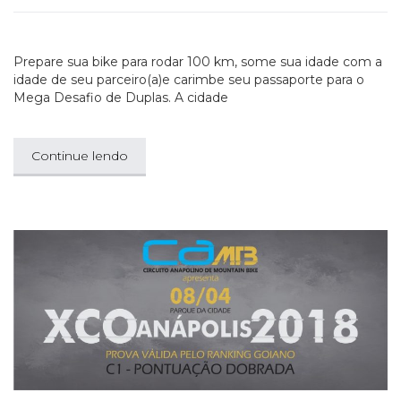
Prepare sua bike para rodar 100 km, some sua idade com a
idade de seu parceiro(a)e carimbe seu passaporte para o
Mega Desafio de Duplas. A cidade
Continue lendo