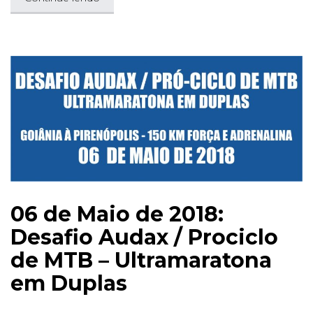
06 de Maio de 2018:
Desafio Audax / Prociclo
de MTB – Ultramaratona
em Duplas