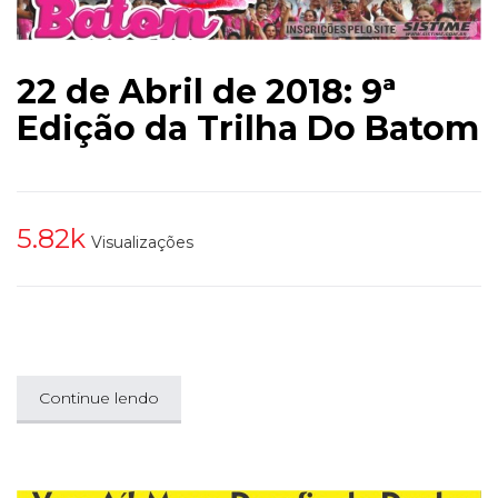
22 de Abril de 2018: 9ª
Edição da Trilha Do Batom
5.82k
Visualizações
Continue lendo