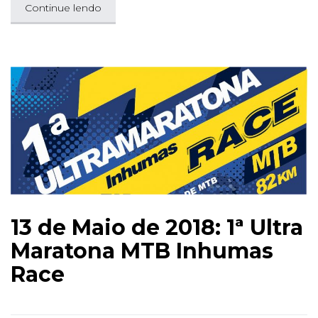
Continue lendo
13 de Maio de 2018: 1ª Ultra
Maratona MTB Inhumas
Race