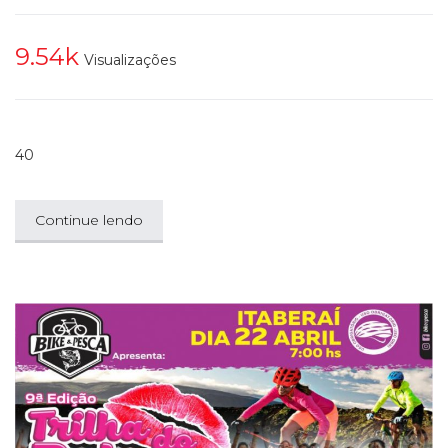
9.54k
Visualizações
40
Continue lendo