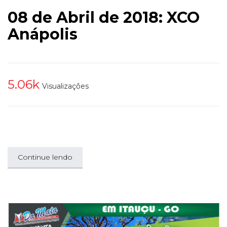
08 de Abril de 2018: XCO
Anápolis
5.06k
Visualizações
Continue lendo