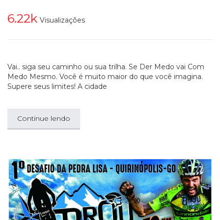
6.22k
Visualizações
Vai.. siga seu caminho ou sua trilha. Se Der Medo vai Com
Medo Mesmo. Você é muito maior do que você imagina.
Supere seus limites! A cidade
Continue lendo