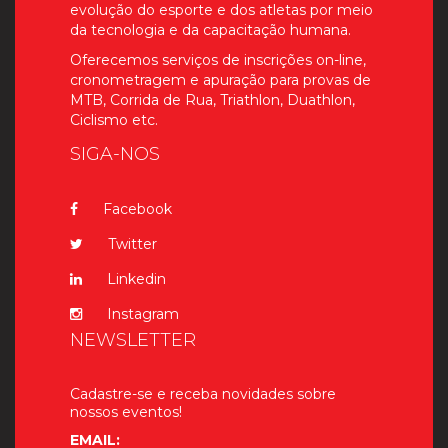
evolução do esporte e dos atletas por meio
da tecnologia e da capacitação humana.
Oferecemos serviços de inscrições on-line,
cronometragem e apuração para provas de
MTB, Corrida de Rua, Triathlon, Duathlon,
Ciclismo etc.
SIGA-NOS
Facebook
Twitter
Linkedin
Instagram
NEWSLETTER
Cadastre-se e receba novidades sobre
nossos eventos!
EMAIL: