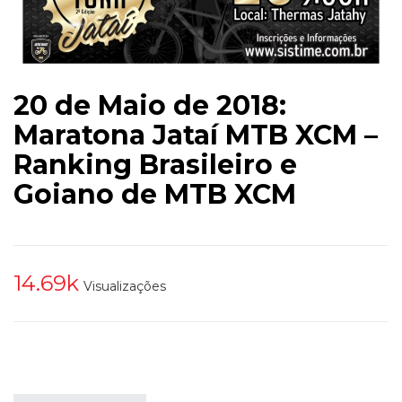
20 de Maio de 2018:
Maratona Jataí MTB XCM –
Ranking Brasileiro e
Goiano de MTB XCM
14.69k
Visualizações