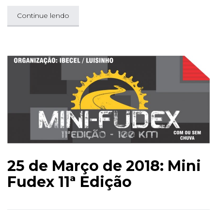
Continue lendo
25 de Março de 2018: Mini
Fudex 11ª Edição