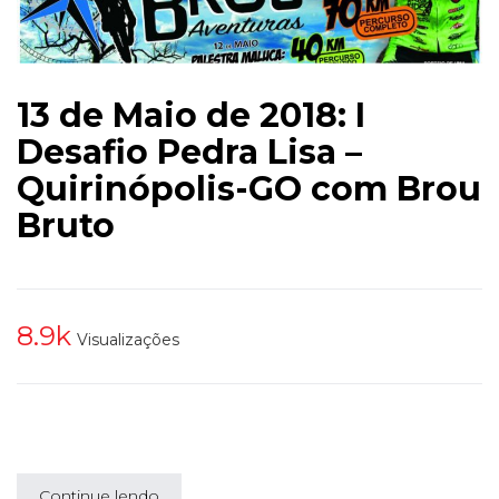
13 de Maio de 2018: I
Desafio Pedra Lisa –
Quirinópolis-GO com Brou
Bruto
8.9k
Visualizações
Continue lendo