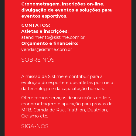
Cronometragem, inscrições on-line,
divulgação de eventos e soluções para
eventos esportivos.
CONTATOS:
Atletas e inscrições:
atendimento@sistime.com.br
Orçamento e financeiro:
vendas@sistime.com.br
SOBRE NÓS
A missão da Sistime é contribuir para a
evolução do esporte e dos atletas por meio
da tecnologia e da capacitação humana.
Oferecemos serviços de inscrições on-line,
cronometragem e apuração para provas de
MTB, Corrida de Rua, Triathlon, Duathlon,
Ciclismo etc.
SIGA-NOS