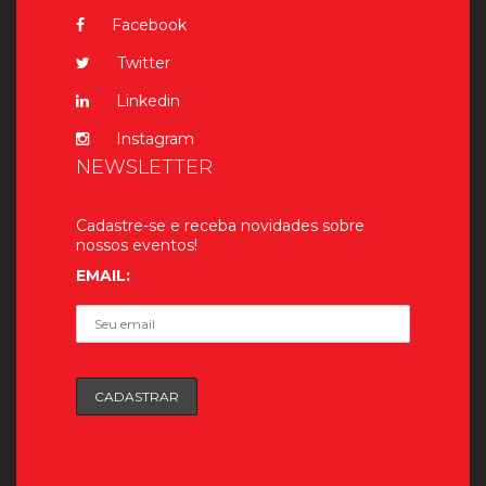
Facebook
Twitter
Linkedin
Instagram
NEWSLETTER
Cadastre-se e receba novidades sobre
nossos eventos!
EMAIL: