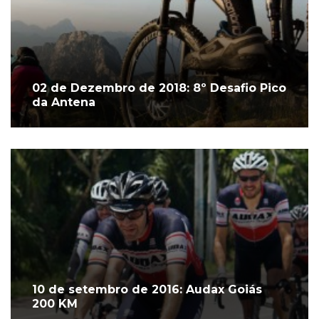
02 de Dezembro de 2018: 8º Desafio Pico
da Antena
10 de setembro de 2016: Audax Goiás
200 KM