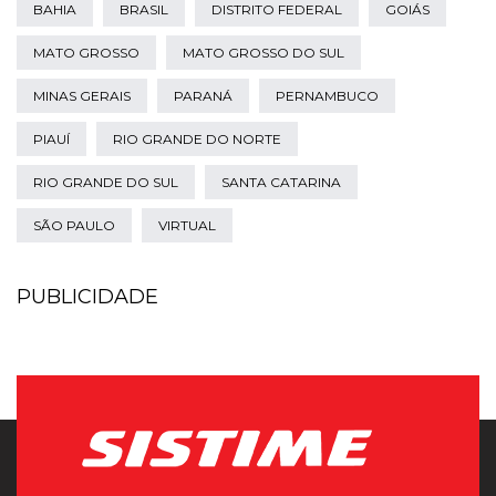
BAHIA
BRASIL
DISTRITO FEDERAL
GOIÁS
MATO GROSSO
MATO GROSSO DO SUL
MINAS GERAIS
PARANÁ
PERNAMBUCO
PIAUÍ
RIO GRANDE DO NORTE
RIO GRANDE DO SUL
SANTA CATARINA
SÃO PAULO
VIRTUAL
PUBLICIDADE