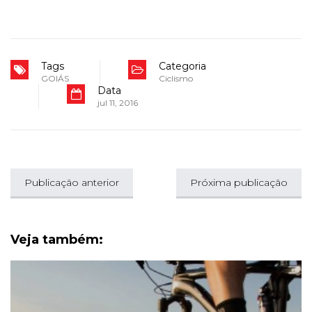
Tags
Categoria
GOIÁS
Ciclismo
Data
jul 11, 2016
Publicação anterior
Próxima publicação
Veja também: