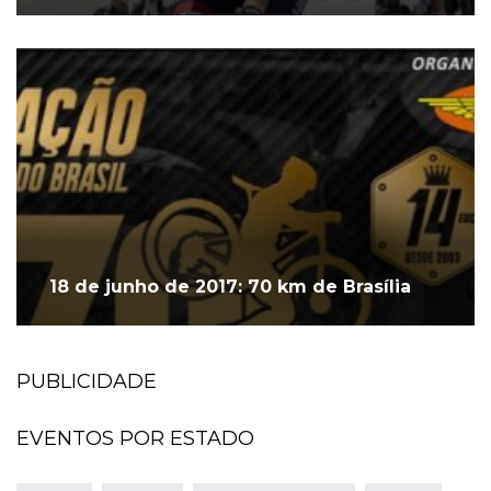
18 de junho de 2017: 70 km de Brasília
PUBLICIDADE
EVENTOS POR ESTADO