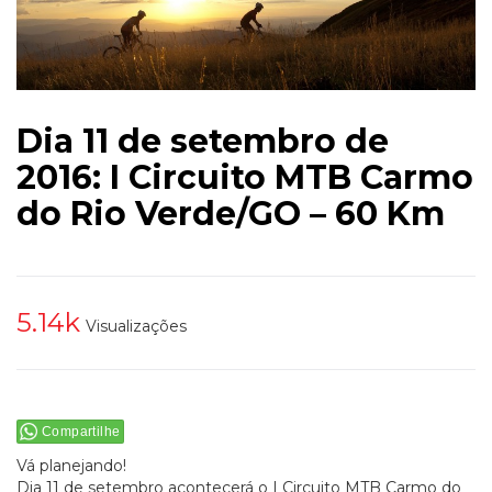
Dia 11 de setembro de
2016: I Circuito MTB Carmo
do Rio Verde/GO – 60 Km
5.14k
Visualizações
Compartilhe
Vá planejando!
Dia 11 de setembro acontecerá o I Circuito MTB Carmo do