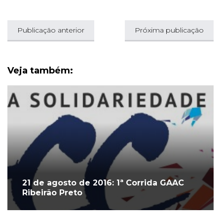
Publicação anterior
Próxima publicação
Veja também:
21 de agosto de 2016: 1ª Corrida GAAC
Ribeirão Preto