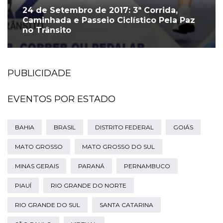
24 de Setembro de 2017: 3ª Corrida,
Caminhada e Passeio Ciclístico Pela Paz
no Trânsito
PUBLICIDADE
EVENTOS POR ESTADO
BAHIA
BRASIL
DISTRITO FEDERAL
GOIÁS
MATO GROSSO
MATO GROSSO DO SUL
MINAS GERAIS
PARANÁ
PERNAMBUCO
PIAUÍ
RIO GRANDE DO NORTE
RIO GRANDE DO SUL
SANTA CATARINA