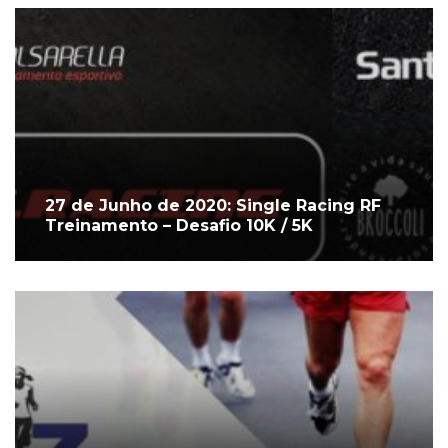
27 de Junho de 2020: Single Racing RF
Treinamento – Desafio 10K / 5K