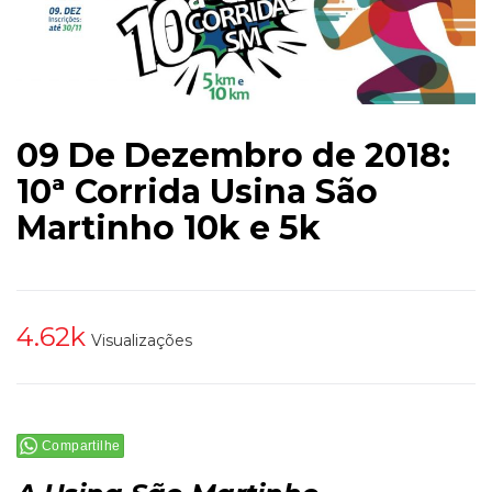
09 De Dezembro de 2018:
10ª Corrida Usina São
Martinho 10k e 5k
4.62k
Visualizações
Compartilhe