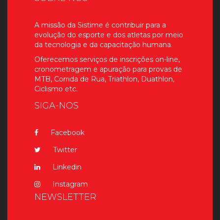
A missão da Sistime é contribuir para a
evolução do esporte e dos atletas por meio
da tecnologia e da capacitação humana.
Oferecemos serviços de inscrições on-line,
cronometragem e apuração para provas de
MTB, Corrida de Rua, Triathlon, Duathlon,
Ciclismo etc.
SIGA-NOS
Facebook
Twitter
Linkedin
Instagram
NEWSLETTER