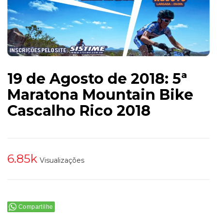
19 de Agosto de 2018: 5ª
Maratona Mountain Bike
Cascalho Rico 2018
6.85k
Visualizações
Compartilhe