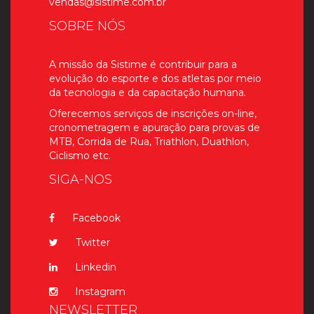
vendas@sistime.com.br
SOBRE NÓS
A missão da Sistime é contribuir para a
evolução do esporte e dos atletas por meio
da tecnologia e da capacitação humana.
Oferecemos serviços de inscrições on-line,
cronometragem e apuração para provas de
MTB, Corrida de Rua, Triathlon, Duathlon,
Ciclismo etc.
SIGA-NOS
Facebook
Twitter
Linkedin
Instagram
NEWSLETTER