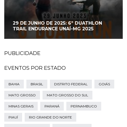
29 DE JUNHO DE 2025: 6º DUATHLON
TRAIL ENDURANCE UNAÍ-MG 2025
PUBLICIDADE
EVENTOS POR ESTADO
BAHIA
BRASIL
DISTRITO FEDERAL
GOIÁS
MATO GROSSO
MATO GROSSO DO SUL
MINAS GERAIS
PARANÁ
PERNAMBUCO
PIAUÍ
RIO GRANDE DO NORTE