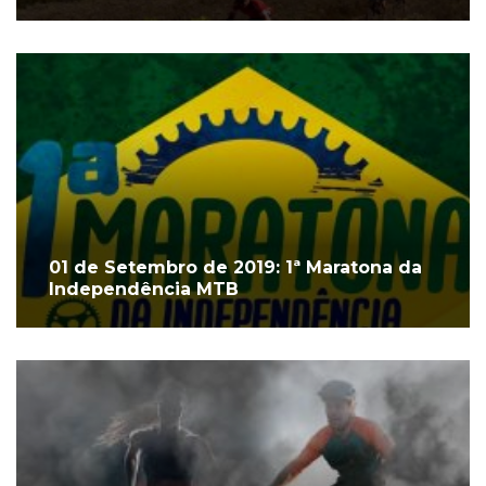
01 de Setembro de 2019: 1ª Maratona da
Independência MTB