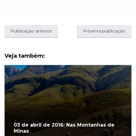
Publicação anterior
Próxima publicação
Veja também:
03 de abril de 2016: Nas Montanhas de
Minas