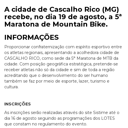
A cidade de Cascalho Rico (MG)
recebe, no dia 19 de agosto, a 5ª
Maratona de Mountain Bike.
INFORMAÇÕES
Proporcionar confraternização com espírito esportivo entre
os atletas regionais, apresentando a acolhedora cidade de
CASCALHO RICO, como sede da 5° Maratona de MTB da
cidade. Com posição geográfica estratégica, pretende-se
receber atletas não só da cidade e sim de toda a região
acreditando que o desenvolvimento do ser humano
também se faz por meio de esporte, lazer, turismo e
cultura.
INSCRIÇÕES
As inscrições serão realizadas através do site Sistime até o
dia 16 de agosto seguindo as programações dos LOTES
que constam no regulamento do evento.