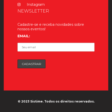
Instagram
NEWSLETTER
Cadastre-se e receba novidades sobre
nossos eventos!
EMAIL:
© 2023 Sistime. Todos os direitos reservados.