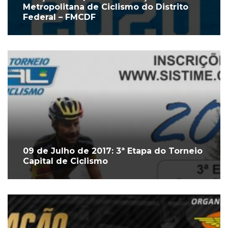
Metropolitana de Ciclismo do Distrito
Federal – FMCDF
09 de Julho de 2017: 3ª Etapa do Torneio
Capital de Ciclismo