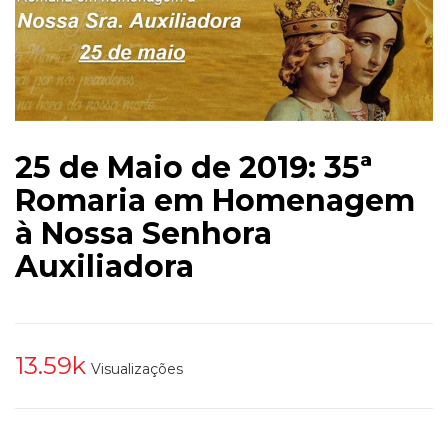
25 de Maio de 2019: 35ª
Romaria em Homenagem
à Nossa Senhora
Auxiliadora
13.59k
Visualizações