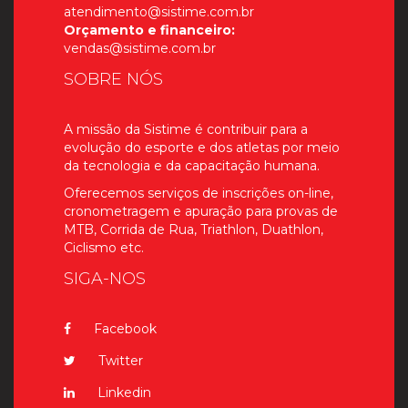
atendimento@sistime.com.br
Orçamento e financeiro:
vendas@sistime.com.br
SOBRE NÓS
A missão da Sistime é contribuir para a
evolução do esporte e dos atletas por meio
da tecnologia e da capacitação humana.
Oferecemos serviços de inscrições on-line,
cronometragem e apuração para provas de
MTB, Corrida de Rua, Triathlon, Duathlon,
Ciclismo etc.
SIGA-NOS
Facebook
Twitter
Linkedin