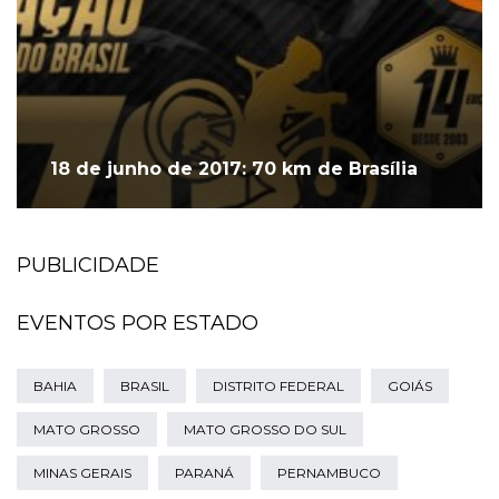
18 de junho de 2017: 70 km de Brasília
PUBLICIDADE
EVENTOS POR ESTADO
BAHIA
BRASIL
DISTRITO FEDERAL
GOIÁS
MATO GROSSO
MATO GROSSO DO SUL
MINAS GERAIS
PARANÁ
PERNAMBUCO