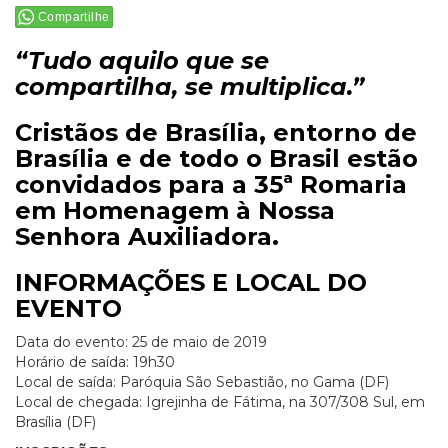
Compartilhe
“Tudo aquilo que se
compartilha, se multiplica.”
Cristãos de Brasília, entorno de
Brasília e de todo o Brasil estão
convidados para a 35ª Romaria
em Homenagem à Nossa
Senhora Auxiliadora.
INFORMAÇÕES E LOCAL DO
EVENTO
Data do evento: 25 de maio de 2019
Horário de saída: 19h30
Local de saída: Paróquia São Sebastião, no Gama (DF)
Local de chegada: Igrejinha de Fátima, na 307/308 Sul, em
Brasília (DF)