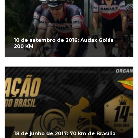
10 de setembro de 2016: Audax Goiás
200 KM
18 de junho de 2017: 70 km de Brasília