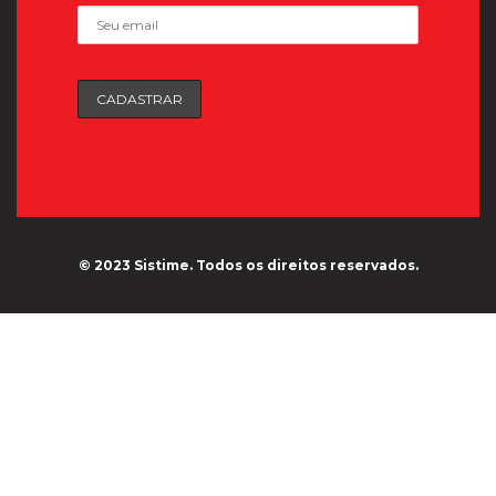
© 2023 Sistime. Todos os direitos reservados.