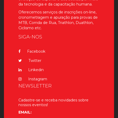
da tecnologia e da capacitação humana.
Oferecemos serviços de inscrições on-line,
cronometragem e apuração para provas de
MTB, Corrida de Rua, Triathlon, Duathlon,
Ciclismo etc.
SIGA-NOS
Facebook
Twitter
Linkedin
Instagram
NEWSLETTER
Cadastre-se e receba novidades sobre
nossos eventos!
EMAIL: