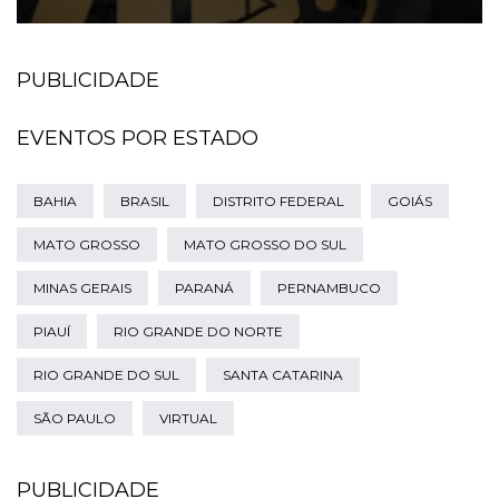
PUBLICIDADE
EVENTOS POR ESTADO
BAHIA
BRASIL
DISTRITO FEDERAL
GOIÁS
MATO GROSSO
MATO GROSSO DO SUL
MINAS GERAIS
PARANÁ
PERNAMBUCO
PIAUÍ
RIO GRANDE DO NORTE
RIO GRANDE DO SUL
SANTA CATARINA
SÃO PAULO
VIRTUAL
PUBLICIDADE