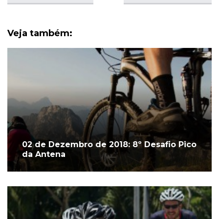
Veja também:
02 de Dezembro de 2018: 8º Desafio Pico
da Antena