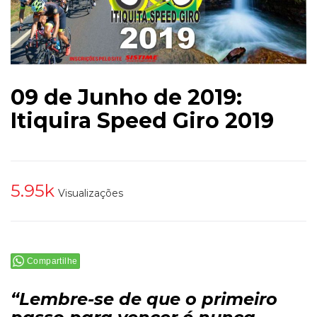
09 de Junho de 2019:
Itiquira Speed Giro 2019
5.95k
Visualizações
Compartilhe
“Lembre-se de que o primeiro