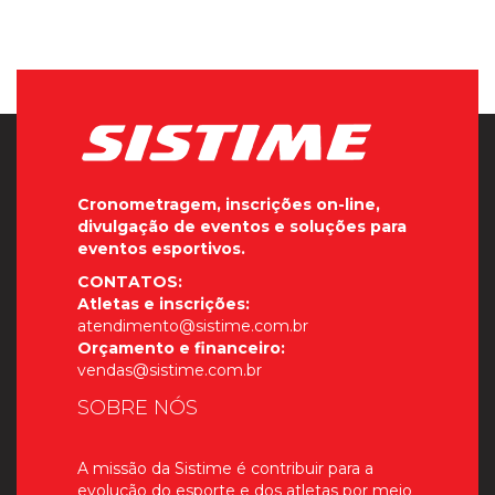
Cronometragem, inscrições on-line,
divulgação de eventos e soluções para
eventos esportivos.
CONTATOS:
Atletas e inscrições:
atendimento@sistime.com.br
Orçamento e financeiro:
vendas@sistime.com.br
SOBRE NÓS
A missão da Sistime é contribuir para a
evolução do esporte e dos atletas por meio