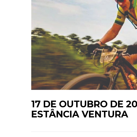
17 DE OUTUBRO DE 20
ESTÂNCIA VENTURA