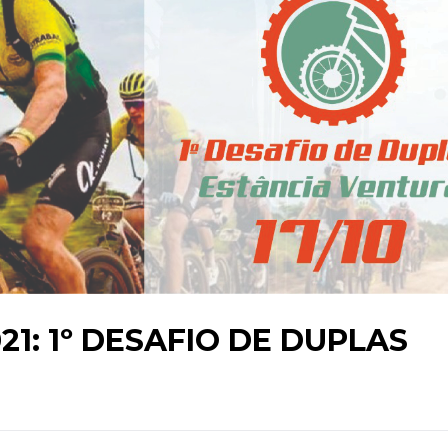
21: 1º DESAFIO DE DUPLAS