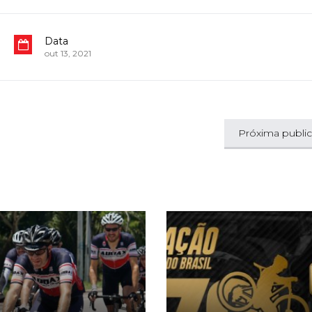
Data
out 13, 2021
Próxima publi