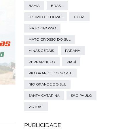
BAHIA
BRASIL
DISTRITO FEDERAL
GOIÁS
MATO GROSSO
MATO GROSSO DO SUL
MINAS GERAIS
PARANÁ
PERNAMBUCO
PIAUÍ
RIO GRANDE DO NORTE
RIO GRANDE DO SUL
SANTA CATARINA
SÃO PAULO
VIRTUAL
PUBLICIDADE