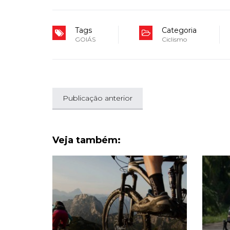
Tags
Categoria
GOIÁS
Ciclismo
Publicação anterior
Veja também: