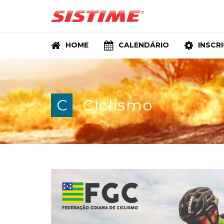
HOME
CALENDÁRIO
INSCR
C
Ciclismo