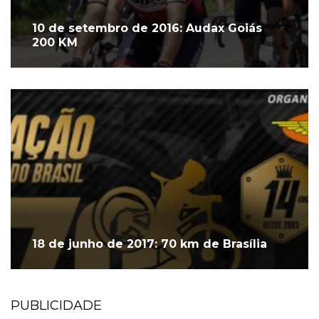
10 de setembro de 2016: Audax Goiás
200 KM
18 de junho de 2017: 70 km de Brasília
PUBLICIDADE