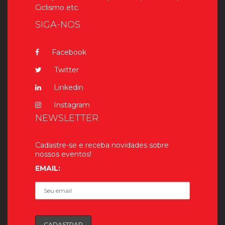
Ciclismo etc.
SIGA-NOS
Facebook
Twitter
Linkedin
Instagram
NEWSLETTER
Cadastre-se e receba novidades sobre
nossos eventos!
EMAIL: