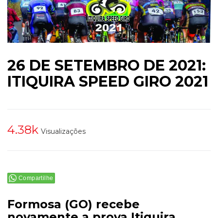
26 DE SETEMBRO DE 2021:
ITIQUIRA SPEED GIRO 2021
4.38k
Visualizações
Compartilhe
Formosa (GO) recebe
novamente a prova Itiquira