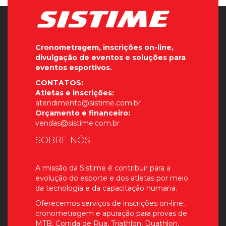
Cronometragem, inscrições on-line,
divulgação de eventos e soluções para
eventos esportivos.
CONTATOS:
Atletas e inscrições:
atendimento@sistime.com.br
Orçamento e financeiro:
vendas@sistime.com.br
SOBRE NÓS
A missão da Sistime é contribuir para a
evolução do esporte e dos atletas por meio
da tecnologia e da capacitação humana.
Oferecemos serviços de inscrições on-line,
cronometragem e apuração para provas de
MTB, Corrida de Rua, Triathlon, Duathlon,