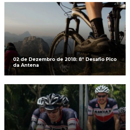
02 de Dezembro de 2018: 8º Desafio Pico
da Antena