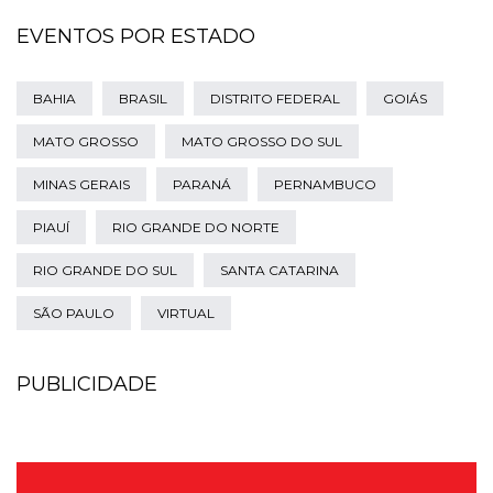
EVENTOS POR ESTADO
BAHIA
BRASIL
DISTRITO FEDERAL
GOIÁS
MATO GROSSO
MATO GROSSO DO SUL
MINAS GERAIS
PARANÁ
PERNAMBUCO
PIAUÍ
RIO GRANDE DO NORTE
RIO GRANDE DO SUL
SANTA CATARINA
SÃO PAULO
VIRTUAL
PUBLICIDADE