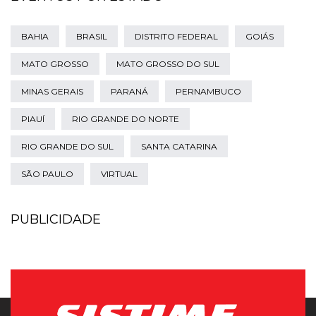
BAHIA
BRASIL
DISTRITO FEDERAL
GOIÁS
MATO GROSSO
MATO GROSSO DO SUL
MINAS GERAIS
PARANÁ
PERNAMBUCO
PIAUÍ
RIO GRANDE DO NORTE
RIO GRANDE DO SUL
SANTA CATARINA
SÃO PAULO
VIRTUAL
PUBLICIDADE