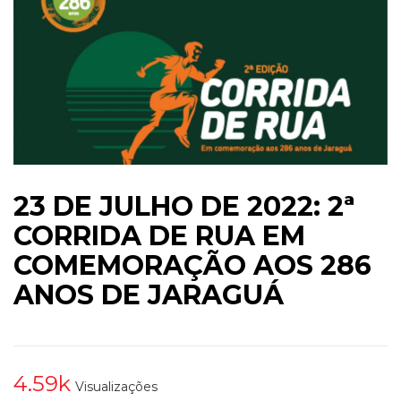
23 DE JULHO DE 2022: 2ª
CORRIDA DE RUA EM
COMEMORAÇÃO AOS 286
ANOS DE JARAGUÁ
4.59k
Visualizações