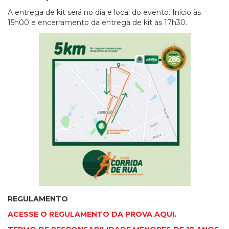
A entrega de kit será no dia e local do evento. Início às
15h00 e encerramento da entrega de kit às 17h30.
REGULAMENTO
ACESSE O REGULAMENTO DA PROVA AQUI.