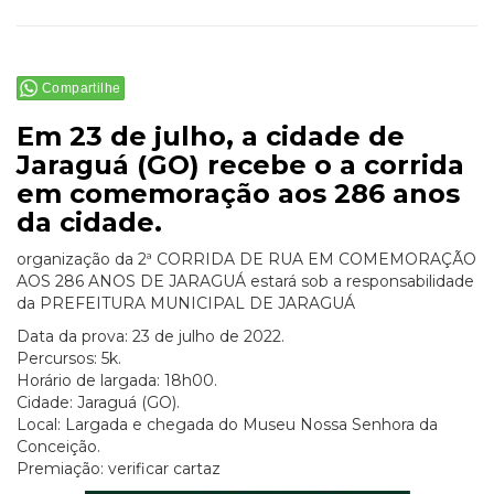
Compartilhe
Em 23 de julho, a cidade de
Jaraguá (GO) recebe o a corrida
em comemoração aos 286 anos
da cidade.
organização da 2ª CORRIDA DE RUA EM COMEMORAÇÃO
AOS 286 ANOS DE JARAGUÁ estará sob a responsabilidade
da PREFEITURA MUNICIPAL DE JARAGUÁ
Data da prova: 23 de julho de 2022.
Percursos: 5k.
Horário de largada: 18h00.
Cidade: Jaraguá (GO).
Local: Largada e chegada do Museu Nossa Senhora da
Conceição.
Premiação: verificar cartaz