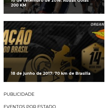
10 de setembro de 2016: Audax Goiás
200 KM
18 de junho de 2017: 70 km de Brasília
PUBLICIDADE
EVENTOS POR ESTADO