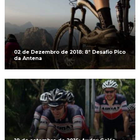
02 de Dezembro de 2018: 8º Desafio Pico
da Antena