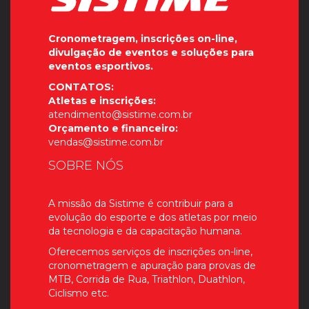
Cronometragem, inscrições on-line,
divulgação de eventos e soluções para
eventos esportivos.
CONTATOS:
Atletas e inscrições:
atendimento@sistime.com.br
Orçamento e financeiro:
vendas@sistime.com.br
SOBRE NÓS
A missão da Sistime é contribuir para a
evolução do esporte e dos atletas por meio
da tecnologia e da capacitação humana.
Oferecemos serviços de inscrições on-line,
cronometragem e apuração para provas de
MTB, Corrida de Rua, Triathlon, Duathlon,
Ciclismo etc.