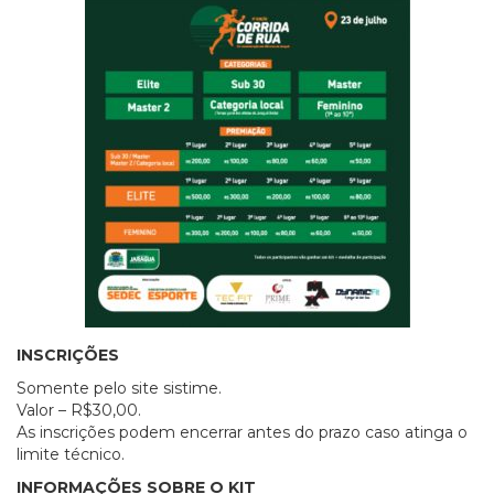
INSCRIÇÕES
Somente pelo site sistime.
Valor – R$30,00.
As inscrições podem encerrar antes do prazo caso atinga o
limite técnico.
INFORMAÇÕES SOBRE O KIT