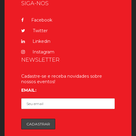
SIGA-NOS
Facebook
Twitter
Linkedin
Instagram
NEWSLETTER
Cadastre-se e receba novidades sobre
nossos eventos!
EMAIL: