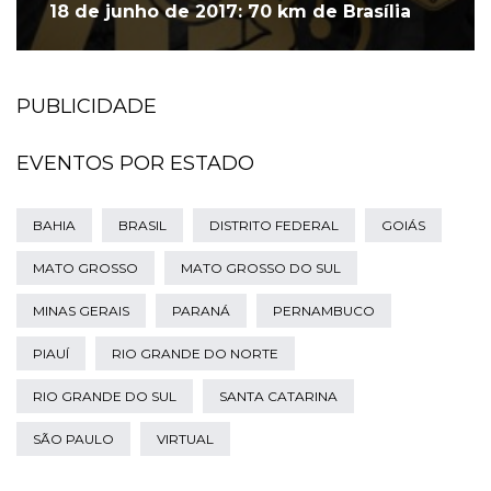
18 de junho de 2017: 70 km de Brasília
PUBLICIDADE
EVENTOS POR ESTADO
BAHIA
BRASIL
DISTRITO FEDERAL
GOIÁS
MATO GROSSO
MATO GROSSO DO SUL
MINAS GERAIS
PARANÁ
PERNAMBUCO
PIAUÍ
RIO GRANDE DO NORTE
RIO GRANDE DO SUL
SANTA CATARINA
SÃO PAULO
VIRTUAL