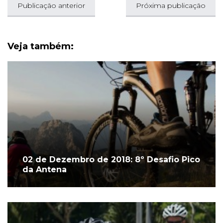
Publicação anterior
Próxima publicação
Veja também:
02 de Dezembro de 2018: 8º Desafio Pico
da Antena