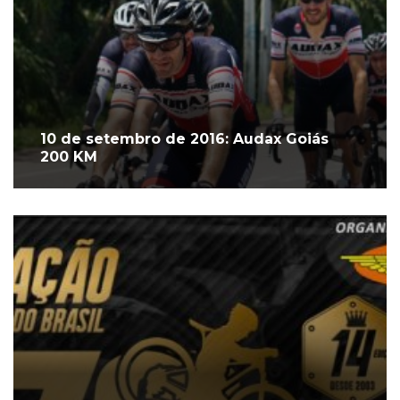
10 de setembro de 2016: Audax Goiás
200 KM