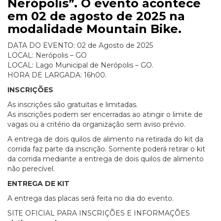
Nerópolis”. O evento acontece
em 02 de agosto de 2025 na
modalidade Mountain Bike.
DATA DO EVENTO: 02 de Agosto de 2025
LOCAL: Nerópolis – GO
LOCAL: Lago Municipal de Nerópolis – GO.
HORA DE LARGADA: 16h00.
INSCRIÇÕES
As inscrições são gratuitas e limitadas.
As inscrições podem ser encerradas ao atingir o limite de
vagas ou a critério da organização sem aviso prévio.
A entrega de dois quilos de alimento na retirada do kit da
corrida faz parte da inscrição. Somente poderá retirar o kit
da corrida mediante a entrega de dois quilos de alimento
não perecível.
ENTREGA DE KIT
A entrega das placas será feita no dia do evento.
SITE OFICIAL PARA INSCRIÇÕES E INFORMAÇÕES