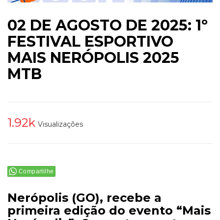
02 DE AGOSTO DE 2025: 1º
FESTIVAL ESPORTIVO
MAIS NERÓPOLIS 2025
MTB
1.92k
Visualizações
Compartilhe
Nerópolis (GO), recebe a
primeira edição do evento “Mais