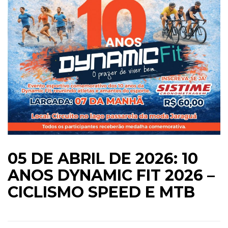
05 DE ABRIL DE 2026: 10
ANOS DYNAMIC FIT 2026 –
CICLISMO SPEED E MTB