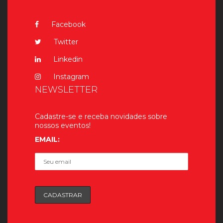
Facebook
Twitter
Linkedin
Instagram
NEWSLETTER
Cadastre-se e receba novidades sobre
nossos eventos!
EMAIL: