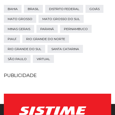
BAHIA
BRASIL
DISTRITO FEDERAL
GOIÁS
MATO GROSSO
MATO GROSSO DO SUL
MINAS GERAIS
PARANÁ
PERNAMBUCO
PIAUÍ
RIO GRANDE DO NORTE
RIO GRANDE DO SUL
SANTA CATARINA
SÃO PAULO
VIRTUAL
PUBLICIDADE