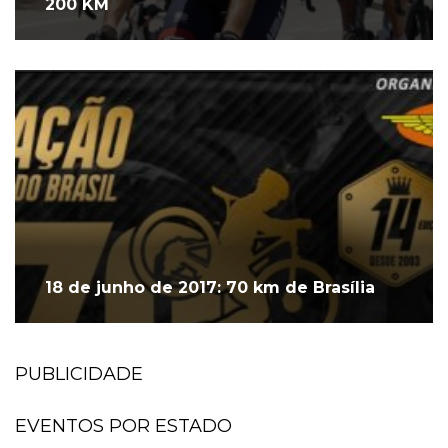
200 KM
18 de junho de 2017: 70 km de Brasília
PUBLICIDADE
EVENTOS POR ESTADO