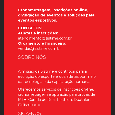
Cronometragem, inscrições on-line,
divulgação de eventos e soluções para
eventos esportivos.
CONTATOS:
Atletas e inscrições:
atendimento@sistime.com.br
Orçamento e financeiro:
vendas@sistime.com.br
SOBRE NÓS
A missão da Sistime é contribuir para a
evolução do esporte e dos atletas por meio
da tecnologia e da capacitação humana.
Oferecemos serviços de inscrições on-line,
cronometragem e apuração para provas de
MTB, Corrida de Rua, Triathlon, Duathlon,
Ciclismo etc.
SIGA-NOS