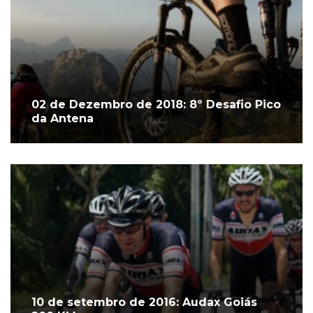
02 de Dezembro de 2018: 8º Desafio Pico
da Antena
10 de setembro de 2016: Audax Goiás