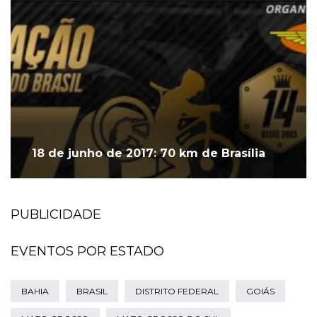
18 de junho de 2017: 70 km de Brasília
PUBLICIDADE
EVENTOS POR ESTADO
BAHIA
BRASIL
DISTRITO FEDERAL
GOIÁS