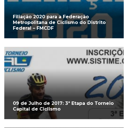
Filiação 2020 para a Federação
Metropolitana de Ciclismo do Distrito
Federal – FMCDF
09 de Julho de 2017: 3ª Etapa do Torneio
Capital de Ciclismo