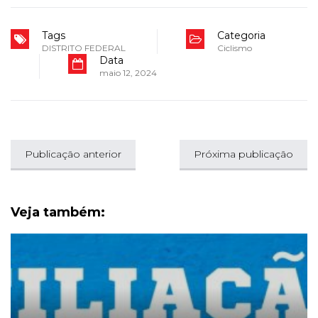
Tags
Categoria
DISTRITO FEDERAL
Ciclismo
Data
maio 12, 2024
Publicação anterior
Próxima publicação
Veja também: