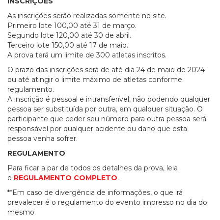
INSCRIÇÕES
As inscrições serão realizadas somente no site.
Primeiro lote 100,00 até 31 de março.
Segundo lote 120,00 até 30 de abril.
Terceiro lote 150,00 até 17 de maio.
A prova terá um limite de 300 atletas inscritos.
O prazo das inscrições será de até dia 24 de maio de 2024
ou até atingir o limite máximo de atletas conforme
regulamento.
A inscrição é pessoal e intransferível, não podendo qualquer
pessoa ser substituída por outra, em qualquer situação. O
participante que ceder seu número para outra pessoa será
responsável por qualquer acidente ou dano que esta
pessoa venha sofrer.
REGULAMENTO
Para ficar a par de todos os detalhes da prova, leia
o
REGULAMENTO COMPLETO
.
**Em caso de divergência de informações, o que irá
prevalecer é o regulamento do evento impresso no dia do
mesmo.