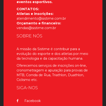
eventos esportivos.
CONTATOS:
Atletas e inscrições:
atendimento@sistime.com.br
Orçamento e financeiro:
vendas@sistime.com.br
SOBRE NÓS
A missão da Sistime é contribuir para a
evolução do esporte e dos atletas por meio
da tecnologia e da capacitação humana.
Oferecemos serviços de inscrições on-line,
cronometragem e apuração para provas de
MTB, Corrida de Rua, Triathlon, Duathlon,
Ciclismo etc.
SIGA-NOS
Facebook