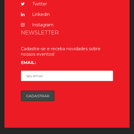
Twitter
Linkedin
Instagram
NEWSLETTER
Cadastre-se e receba novidades sobre
nossos eventos!
EMAIL: