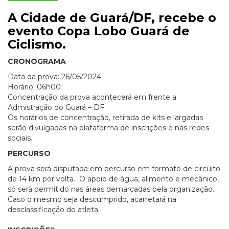
A Cidade de Guará/DF, recebe o
evento Copa Lobo Guará de
Ciclismo.
CRONOGRAMA
Data da prova: 26/05/2024.
Horário: 06h00
Concentração da prova acontecerá em frente a
Admistração do Guará – DF.
Os horários de concentração, retirada de kits e largadas
serão divulgadas na plataforma de inscrições e nas redes
sociais.
PERCURSO
A prova será disputada em percurso em formato de circuito
de 14 km por volta.
O apoio de água, alimento e mecânico,
só será permitido nas áreas demarcadas pela organização.
Caso o mesmo seja descumprido, acarretará na
desclassificação do atleta.