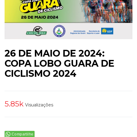
26 DE MAIO DE 2024:
COPA LOBO GUARA DE
CICLISMO 2024
5.85k
Visualizações
Compartilhe